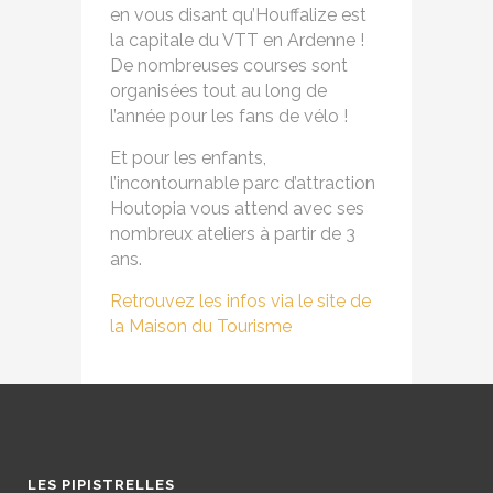
en vous disant qu’Houffalize est
la capitale du VTT en Ardenne !
De nombreuses courses sont
organisées tout au long de
l’année pour les fans de vélo !
Et pour les enfants,
l’incontournable parc d’attraction
Houtopia vous attend avec ses
nombreux ateliers à partir de 3
ans.
Retrouvez les infos via le site de
la Maison du Tourisme
LES PIPISTRELLES