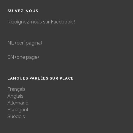
SUIVEZ-NOUS
Rejoignez-nous sur
Facebook
!
NL
(een pagina)
EN
(one page)
LANGUES PARLÉES SUR PLACE
Français
Anglais
Allemand
Espagnol
Suédois